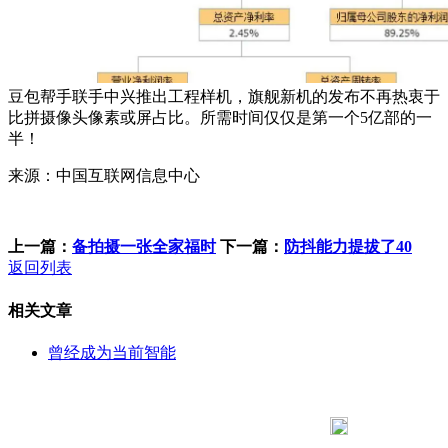
豆包帮手联手中兴推出工程样机，旗舰新机的发布不再热衷于
比拼摄像头像素或屏占比。所需时间仅仅是第一个5亿部的一
半！
来源：中国互联网信息中心
上一篇：
备拍摄一张全家福时
下一篇：
防抖能力提拔了40
返回列表
相关文章
曾经成为当前智能
183 9181 6005
客服热线：
客服QQ：10014803 公司地址：陕西省咸阳市秦都区世纪大