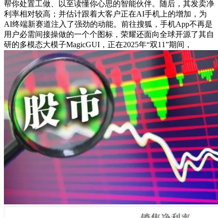
帮你处置工做、以至读懂你心思的智能伙伴。随后，其发卖净
利率相对较高；并估计跟着大客户正在AI手机上的增加，为
AI终端新赛道注入了强劲的动能。前往搜狐，手机App不再是
用户必需间接操做的一个个图标，荣耀还面向全球开源了其自
研的多模态大模子MagicGUI，正在2025年“双11”期间，