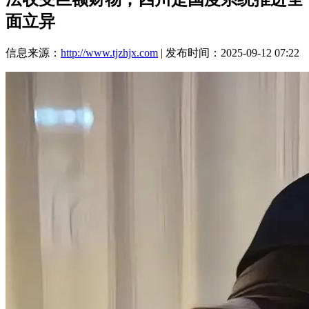
面立异
信息来源：
http://www.tjzhjx.com
| 发布时间：2025-09-12 07:22