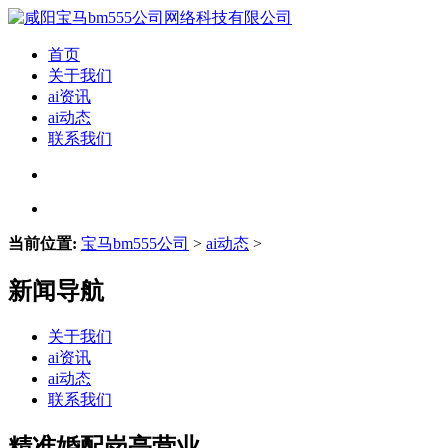
首页
关于我们
ai资讯
ai动态
联系我们
当前位置:
宝马bm555公司
>
ai动态
>
新闻导航
关于我们
ai资讯
ai动态
联系我们
精准婚配岗亭营业