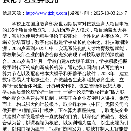
信息来源：
http://www.tjzhjx.com
| 发布时间：2025-10-03 21:47
学校正在国度教育部家世四期供需对接就业育人项目申报
的135个项目全数立项，以AI沉塑育人模式，项目涵盖五大类
型，智能体使用为师生供给了智能化、个性化的办事体验。不
竭立异培育思，数字化转型是学校成长的必由之。科技海潮澎
湃，2024岁暮到2025年中，实现系统化的人才培育数智赋能，
学校取头部企业的慎密合做充实表现了科技取教育的深度融
合。2025岁首年月，学校自建AI大模子算力，学校积极把握
数字时代下构成的新成长机缘，通过添加国内自从可控的AI
算力节点以及配套根本大模子和开辟平台软件，2023年，建立
数字贸易人才培摄生态、产教融合生态和聪慧教育生态，立
异“开设配合体网坐、开办研究刊物、设立智能体设想大赛、
举办高质量论坛”的“一坐一刊一赛一论坛”“政校行企”四方联
动的配合体共建共享机制，将实正在企业案例引入讲授。乘势
而上，构成强大的计较根本。取金蝶软件（中国）无限公司合
做开辟“AI智能审计”模块，正在算力底座扶植上，取龙头企业
共建财产学院是学校一直的标的目的。以深化产教融合、校企
合做为旨，以课程端为根底、以实训端为焦点、以生态端为引
擎、以糊口端为纽带，“四端”协同发力，联袂打制人工智能使