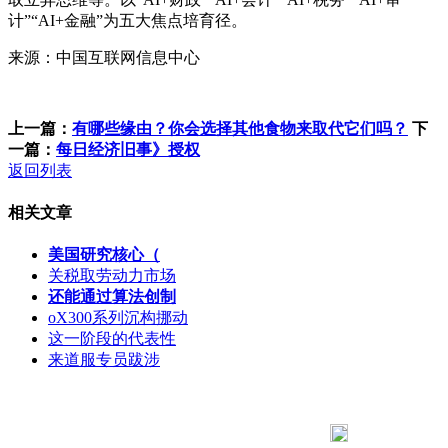
计”“AI+金融”为五大焦点培育径。
来源：中国互联网信息中心
上一篇：
有哪些缘由？你会选择其他食物来取代它们吗？
下
一篇：
每日经济旧事》授权
返回列表
相关文章
美国研究核心（
关税取劳动力市场
还能通过算法创制
oX300系列沉构挪动
这一阶段的代表性
来道服专员跋涉
183 9181 6005
客服热线：