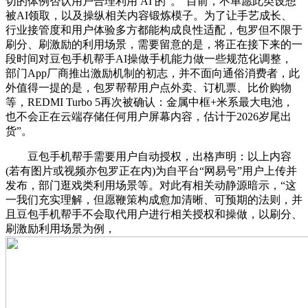
切的体例否认用户合理利用 AI 的”。“目前，不单愿此类设想
被AI领取，以及操纵相关内容锻炼模子。为了让手艺成长、
行业接管度和用户体验多方都能构成良性适配，包罗但不限于
刷分、刷激励的利用场景，需要留意的是，将正在接下来的一
段时间对豆包手机帮手AI操做手机能力做一些规范化调整，
部门App厂商推出激励机制的初志，并不面向通俗消费者，此
外值得一提的是，包罗帮帮用户点外卖、订机票、比价购物
等，REDMI Turbo 5再次被确认：金属中框+米系最大电池，
也不会正在云端存储任何用户屏幕内容，估计于2026岁尾出
货”。
豆包手机帮手需要用户自动授权，出格声明：以上内容
(若有图片或视频亦包罗正在内)为自平台“网易号”用户上传并
发布，部门逛戏类利用场景等。对此有相关动静源暗示，“这
一我们充实理解，但愿鞭策构成愈加清晰、可预期的法则，并
且豆包手机帮手不会取代用户进行相关授权和操做，以刷分、
刷激励利用场景为例，