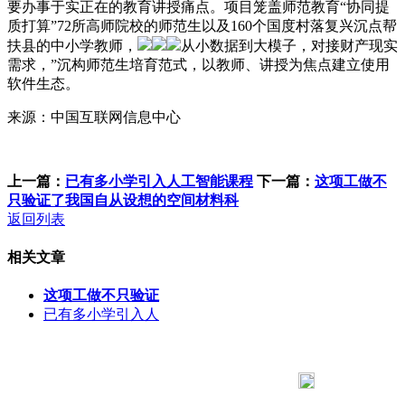
要办事于实正在的教育讲授痛点。项目笼盖师范教育“协同提
质打算”72所高师院校的师范生以及160个国度村落复兴沉点帮
扶县的中小学教师，
从小数据到大模子，对接财产现实
需求，”沉构师范生培育范式，以教师、讲授为焦点建立使用
软件生态。
来源：中国互联网信息中心
上一篇：
已有多小学引入人工智能课程
下一篇：
这项工做不
只验证了我国自从设想的空间材料科
返回列表
相关文章
这项工做不只验证
已有多小学引入人
183 9181 6005
客服热线：
客服QQ：10014803 公司地址：陕西省咸阳市秦都区世纪大