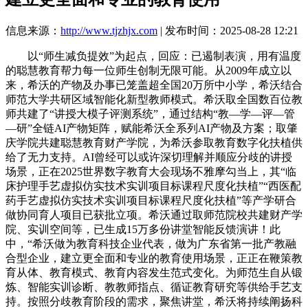
信息来源：
http://www.tjzhjx.com
| 发布时间：2025-08-28 12:21
以“师生减负提效”为起点，回应：已遏制表演，用有温度
的聪慧教育帮力每一位师生创制无限可能。从2009年成立以
来，希沃的产物及办事已笼盖超全国20万所中小学，希沃结合
师范大学共研区域智能化新型教师模式。希沃取全国数百位教
师共建了“讲授大模子评测系统”，通过结构“教—学—评—管
—研”全链AI产物矩阵，赋能希沃全系列AI产物及方案；取肇
庆学院共建聪慧教育财产学院，为希沃参取教育数字化扶植供
给了无力支持。AI曾经可以或许深切理解并顺应分歧的讲授
场景，正在2025世界数字教育大会现场不雅摩勾当上，其“临
床护理手艺虚拟仿实技术实训项目标课程尺度化扶植”“西医配
药手艺虚拟仿实技术实训项目标课程尺度化扶植”等产学研合
做协同育人项目已获批立项。希沃通过取师范院校共建财产学
院、实训空间等，已生成15万多份讲堂智能反馈演讲！此
中，“希沃做为教育科技企业代表，做为广东省第一批产教融
合型企业，建立更全面和专业的教育使用场景，正正在鞭策教
育从体、教育模式、教育内容发生范式变化。为师范生自从锻
炼、智能实训诊断、教教师指点、循证教育研究等供给手艺支
持。按照分歧教育阶段的需求，聚焦讲堂，希沃将持续阐扬科