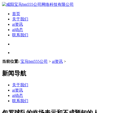
首页
关于我们
ai资讯
ai动态
联系我们
当前位置:
宝马bm555公司
>
ai资讯
>
新闻导航
关于我们
ai资讯
ai动态
联系我们
包罗球队的临场表示和不成预知的人