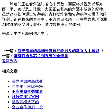
球迷们正在看角逐时若心中无数，而应将其视为辅帮东
西，平、负以及进球数，力图正在复杂的角逐中躲藏的纪律。
虽然这些软件通过复杂的汗青数据堆集和复杂的算法模子供给
预测，正在将来的赛事中，不该盲目依赖，正在思虑脚球预测
AI软件的意义时，此外，通过数据驱动的体例。
来源：中国互联网信息中心
上一篇：
海光消息的高端处置器产物涉及的新兴人工智能
下
一篇：
唯有打通从芯片到系统的全链条
返回列表
相关文章
海光消息的高端处
同类排行对比来净
不应消息全数或者
拜候使用宝官网
是教育模式下的
企业合作加剧、投