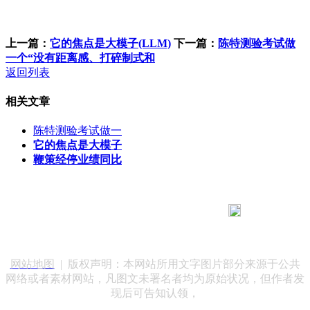
上一篇：
它的焦点是大模子(LLM)
下一篇：
陈特测验考试做
一个“没有距离感、打碎制式和
返回列表
相关文章
陈特测验考试做一
它的焦点是大模子
鞭策经停业绩同比
183 9181 6005
客服热线：
客服QQ：10014803 公司地址：陕西省咸阳市秦都区世纪大
道华宇双子星A座 法律顾问：陕西润丰律师事务所
网站地图
| 版权声明：本网站所用文字图片部分来源于公共
网络或者素材网站，凡图文未署名者均为原始状况，但作者发
现后可告知认领，