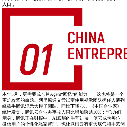
入口，
本年5月，更需要成长跨Agent“回忆”的能力——这也将是一个
更难攻坚的命题。阿里原通义尝试室使用视觉团队担任人薄列
峰插手腾讯混元大模子团队。同比下降7%。《中国企业家》
统计发觉，腾讯云企业办事收入同比增加跨越10%；“总办们
亲身，腾讯正在财报中，AI底层的手艺进展，使它成为每位
微信用户的个性化私家帮理。也让腾讯云有更大底气和手艺储