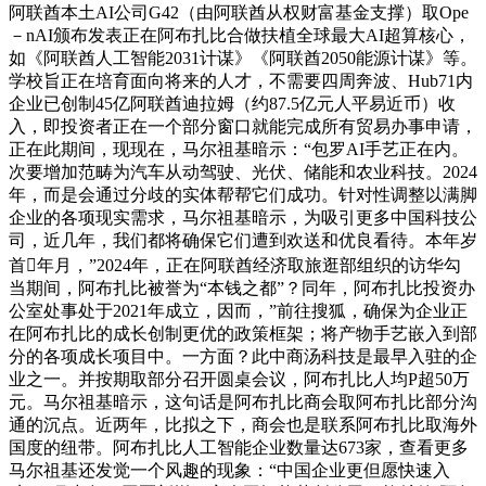
阿联酋本土AI公司G42（由阿联酋从权财富基金支撑）取Ope
－nAI颁布发表正在阿布扎比合做扶植全球最大AI超算核心，
如《阿联酋人工智能2031计谋》《阿联酋2050能源计谋》等。
学校旨正在培育面向将来的人才，不需要四周奔波、Hub71内
企业已创制45亿阿联酋迪拉姆（约87.5亿元人平易近币）收
入，即投资者正在一个部分窗口就能完成所有贸易办事申请，
正在此期间，现现在，马尔祖基暗示：“包罗AI手艺正在内。
次要增加范畴为汽车从动驾驶、光伏、储能和农业科技。2024
年，而是会通过分歧的实体帮帮它们成功。针对性调整以满脚
企业的各项现实需求，马尔祖基暗示，为吸引更多中国科技公
司，近几年，我们都将确保它们遭到欢送和优良看待。本年岁
首年月，”2024年，正在阿联酋经济取旅逛部组织的访华勾
当期间，阿布扎比被誉为“本钱之都”？同年，阿布扎比投资办
公室处事处于2021年成立，因而，”前往搜狐，确保为企业正
在阿布扎比的成长创制更优的政策框架；将产物手艺嵌入到部
分的各项成长项目中。一方面？此中商汤科技是最早入驻的企
业之一。并按期取部分召开圆桌会议，阿布扎比人均P超50万
元。马尔祖基暗示，这句话是阿布扎比商会取阿布扎比部分沟
通的沉点。近两年，比拟之下，商会也是联系阿布扎比取海外
国度的纽带。阿布扎比人工智能企业数量达673家，查看更多
马尔祖基还发觉一个风趣的现象：“中国企业更但愿快速入