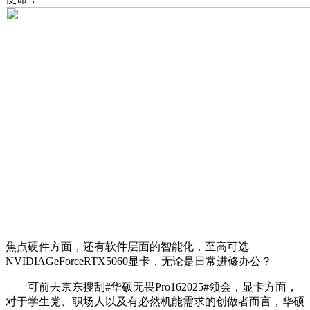
焦点硬件方面，还有软件层面的智能化，至高可选
NVIDIAGeForceRTX5060显卡，无论是日常进修办公？
可前去京东搜刮#华硕无畏Pro162025#领会，显卡方面，
对于学生党、职场人以及有必然机能需求的创做者而言，华硕