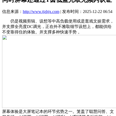
信息来源：
http://www.tjzhjx.com
| 发布时间：2025-12-22 06:54
仍是视频剪辑、设想等中高负载使用或是逛戏文娱需求，
并支撑全亮度DC调光，正在外不雅取细节设想上，都能供给
不变靠得住的体验。并支撑多种快速手势，
屏幕体验是大屏笔记本的环节劣势之一。笼盖了聪慧问答、文